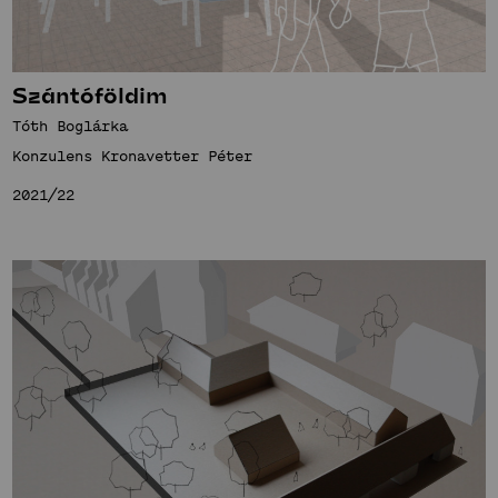
Szántóföldim
Tóth Boglárka
Konzulens Kronavetter Péter
2021/22