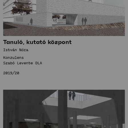
Tanuló, kutató központ
István Nóra
Konzulens
Szabó Levente DLA
2019/20