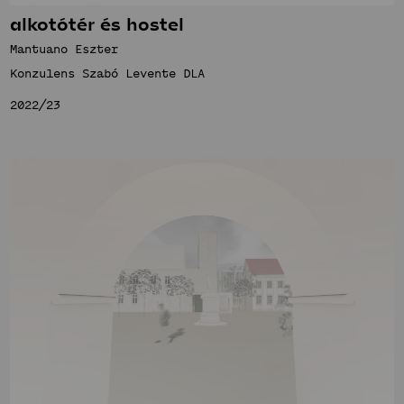
alkotótér és hostel
Mantuano Eszter
Konzulens Szabó Levente DLA
2022/23