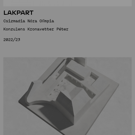
LAKPART
Csizmadia Nóra Olimpia
Konzulens Kronavetter Péter
2022/23