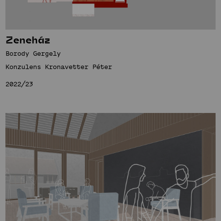
Zeneház
Borody Gergely
Konzulens Kronavetter Péter
2022/23