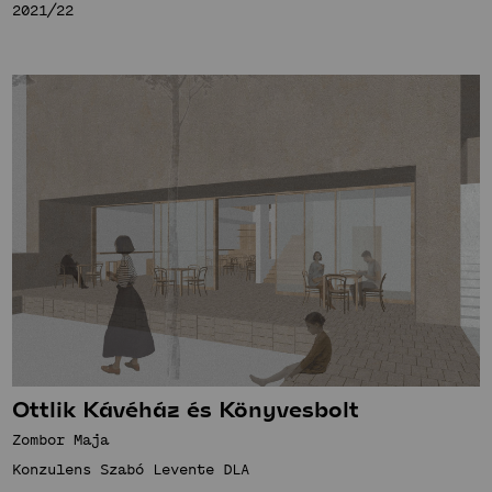
2021/22
Ottlik Kávéház és Könyvesbolt
Zombor Maja
Konzulens Szabó Levente DLA