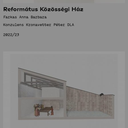
Református Közösségi Ház
Farkas Anna Barbara
Konzulens Kronavetter Péter DLA
2022/23