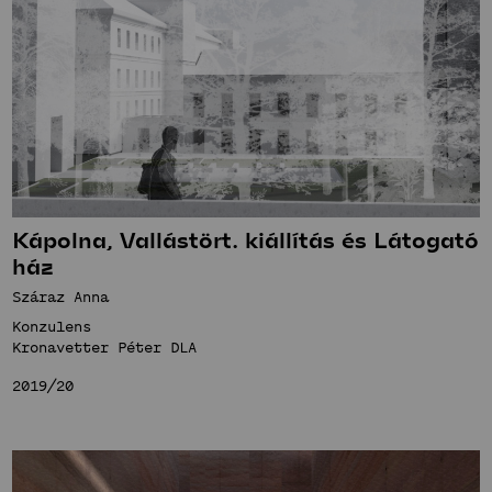
Kápolna, Vallástört. kiállítás és Látogató
ház
Száraz Anna
Konzulens
Kronavetter Péter DLA
2019/20