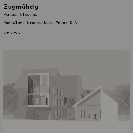
Zugműhely
Kamasz Klaudia
Konzulens Kronavetter Péter DLA
2022/23