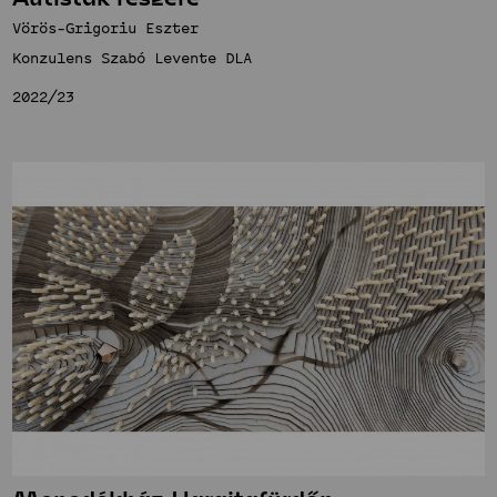
Vörös-Grigoriu Eszter
Konzulens Szabó Levente DLA
2022/23