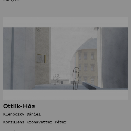
Ottlik-Ház
Klenóczky Dániel
Konzulens Kronavetter Péter