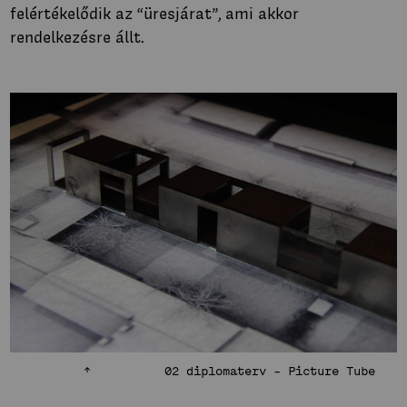
felértékelődik az “üresjárat”, ami akkor
rendelkezésre állt.
02 diplomaterv - Picture Tube